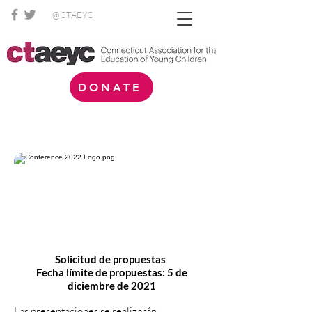
@CTAEYC
DONATE
Solicitud de propuestas
Fecha límite de propuestas: 5 de
diciembre de 2021
Las presentaciones se realizarán