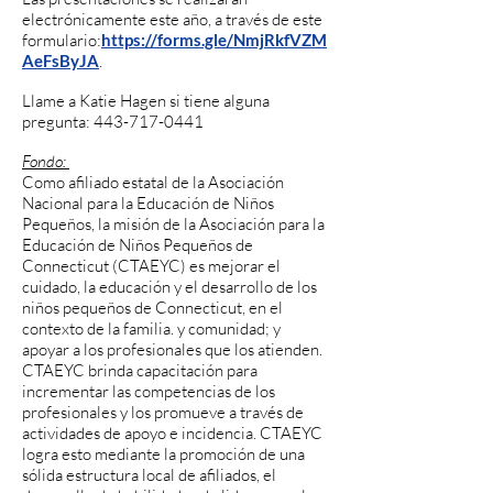
electrónicamente este año, a través de este
formulario:
https://forms.gle/NmjRkfVZM
AeFsByJA
.
Llame a Katie Hagen si tiene alguna
pregunta:
443-717-0441
Fondo:
Como afiliado estatal de la Asociación
Nacional para la Educación de Niños
Pequeños, la misión de la Asociación para la
Educación de Niños Pequeños de
Connecticut (CTAEYC) es mejorar el
cuidado, la educación y el desarrollo de los
niños pequeños de Connecticut, en el
contexto de la familia. y comunidad; y
apoyar a los profesionales que los atienden.
CTAEYC brinda capacitación para
incrementar las competencias de los
profesionales y los promueve a través de
actividades de apoyo e incidencia. CTAEYC
logra esto mediante la promoción de una
sólida estructura local de afiliados, el