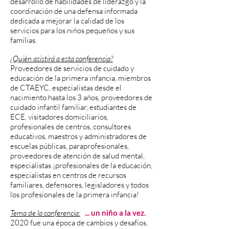
desarrollo de habilidades de liderazgo y la
coordinación de una defensa informada
dedicada a mejorar la calidad de los
servicios para los niños pequeños y sus
familias.
¿Quién asistirá a esta conferencia?
Proveedores de servicios de cuidado y
educación de la primera infancia, miembros
de CTAEYC, especialistas desde el
nacimiento hasta los 3 años, proveedores de
cuidado infantil familiar, estudiantes de
ECE, visitadores domiciliarios,
profesionales de centros, consultores
educativos, maestros y administradores de
escuelas públicas, paraprofesionales,
proveedores de atención de salud mental,
especialistas ¡profesionales de la educación,
especialistas en centros de recursos
familiares, defensores, legisladores y todos
los profesionales de la primera infancia!
Tema de la conferencia:
... un niño a la vez.
2020 fue una época de cambios y desafíos.